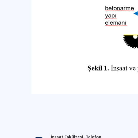
İnşaat Fakültesi- Telefon