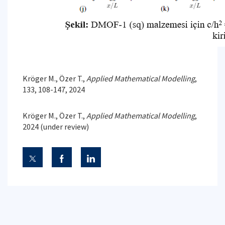
Kröger M., Özer T.,
Applied Mathematical Modelling
,
133, 108-147, 2024
Kröger M., Özer T.,
Applied Mathematical Modelling
,
2024 (under review)