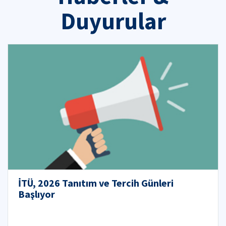
Duyurular
İTÜ, 2026 Tanıtım ve Tercih Günleri
Başlıyor