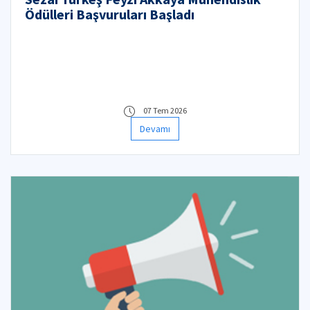
Ödülleri Başvuruları Başladı
07 Tem 2026
Devamı