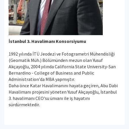
İstanbul 3. Havalimanı Konsorsiyumu
1992 yılında İTÜ Jeodezi ve Fotogrametri Mühendisliği
(Geomatik Müh.) Bölümünden mezun olan Yusuf
Akçayoğlu, 2004 yılında California State University-San
Bernardino - College of Business and Public
Administration'da MBA yapmıştır.
Daha önce Katar Havalimanını hayata geçiren, Abu Dabi
Havalimanı projesini yöneten Yusuf Akçayoğlu, İstanbul
3. havalimanı CEO'su ünvanı ile iş hayatını
sürdürmektedir.