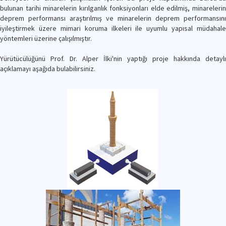
bulunan tarihi minarelerin kırılganlık fonksiyonları elde edilmiş, minarelerin
deprem performansı araştırılmış ve minarelerin deprem performansını
iyileştirmek üzere mimari koruma ilkeleri ile uyumlu yapısal müdahale
yöntemleri üzerine çalışılmıştır.
Yürütücülüğünü Prof. Dr. Alper İlki'nin yaptığı proje hakkında detaylı
açıklamayı aşağıda bulabilirsiniz.