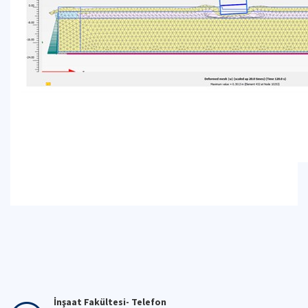
İnşaat Fakültesi- Telefon