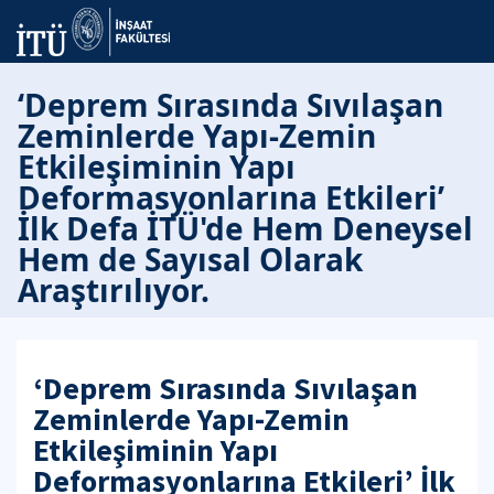
‘Deprem Sırasında Sıvılaşan
Zeminlerde Yapı-Zemin
Etkileşiminin Yapı
Deformasyonlarına Etkileri’
İlk Defa İTÜ'de Hem Deneysel
Hem de Sayısal Olarak
Araştırılıyor.
‘Deprem Sırasında Sıvılaşan
Zeminlerde Yapı-Zemin
Etkileşiminin Yapı
Deformasyonlarına Etkileri’ İlk