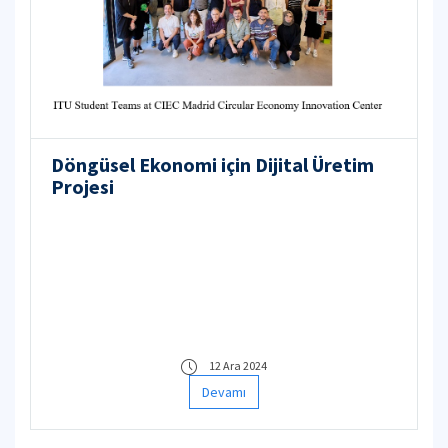
Döngüsel Ekonomi için Dijital Üretim
Projesi
12 Ara 2024
Devamı