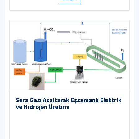
Sera Gazı Azaltarak Eşzamanlı Elektrik
ve Hidrojen Üretimi