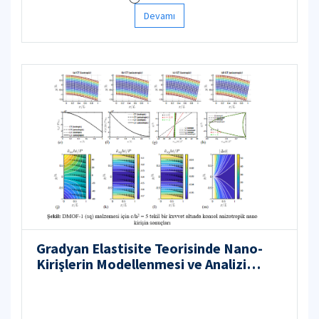
Devamı
Gradyan Elastisite Teorisinde Nano-
Kirişlerin Modellenmesi ve Analizi
Uluslararası Bilimsel İş Birliği