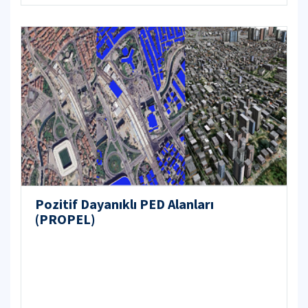
Pozitif Dayanıklı PED Alanları
(PROPEL)