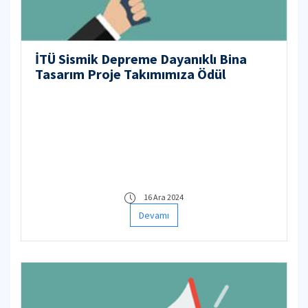
İTÜ Sismik Depreme Dayanıklı Bina
Tasarım Proje Takımımıza Ödül
16 Ara 2024
Devamı