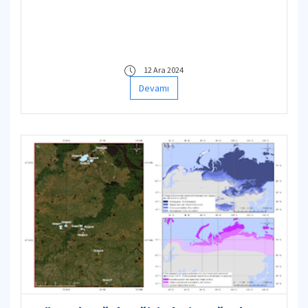
12 Ara 2024
Devamı