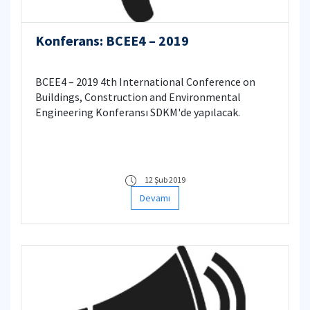
Konferans: BCEE4 – 2019
BCEE4 – 2019 4th International Conference on
Buildings, Construction and Environmental
Engineering Konferansı SDKM'de yapılacak.
12 Şub 2019
Devamı