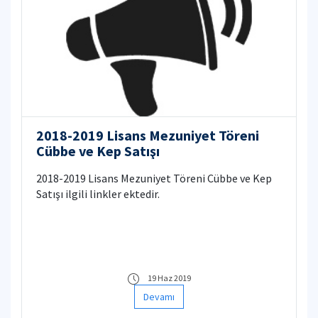
2018-2019 Lisans Mezuniyet Töreni
Cübbe ve Kep Satışı
2018-2019 Lisans Mezuniyet Töreni Cübbe ve Kep
Satışı ilgili linkler ektedir.
19 Haz 2019
Devamı