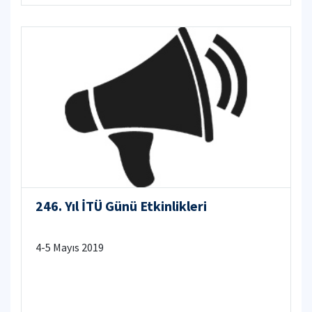
246. Yıl İTÜ Günü Etkinlikleri
4-5 Mayıs 2019