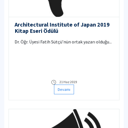
Architectural Institute of Japan 2019
Kitap Eseri Ödülü
Dr. Öğr. Üyesi Fatih Sütçü’nün ortak yazarı olduğu...
21 Haz 2019
Devamı