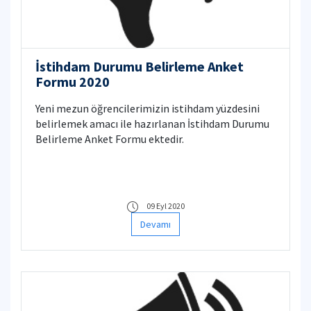
İstihdam Durumu Belirleme Anket
Formu 2020
Yeni mezun öğrencilerimizin istihdam yüzdesini
belirlemek amacı ile hazırlanan İstihdam Durumu
Belirleme Anket Formu ektedir.
09 Eyl 2020
Devamı