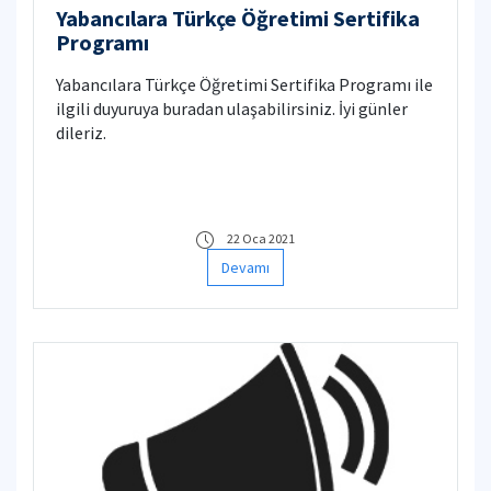
Yabancılara Türkçe Öğretimi Sertifika
Programı
Yabancılara Türkçe Öğretimi Sertifika Programı ile
ilgili duyuruya buradan ulaşabilirsiniz. İyi günler
dileriz.
22 Oca 2021
Devamı