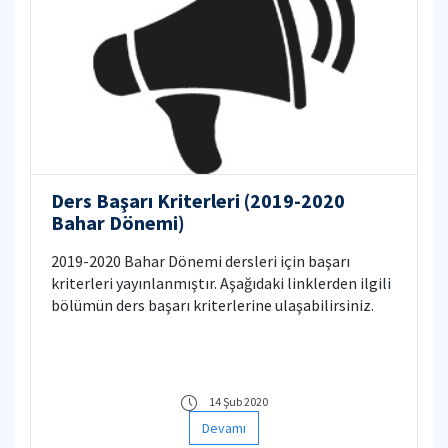
Ders Başarı Kriterleri (2019-2020
Bahar Dönemi)
2019-2020 Bahar Dönemi dersleri için başarı
kriterleri yayınlanmıştır. Aşağıdaki linklerden ilgili
bölümün ders başarı kriterlerine ulaşabilirsiniz.
14 Şub 2020
Devamı