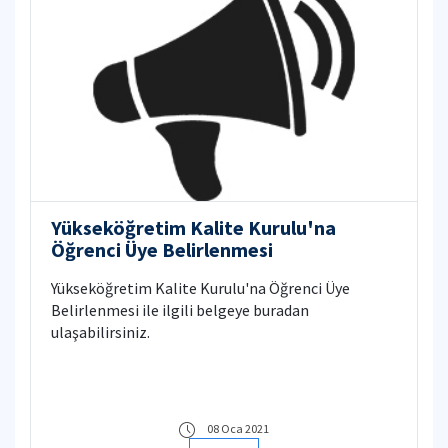
Yükseköğretim Kalite Kurulu'na
Öğrenci Üye Belirlenmesi
Yükseköğretim Kalite Kurulu'na Öğrenci Üye
Belirlenmesi ile ilgili belgeye buradan
ulaşabilirsiniz.
08 Oca 2021